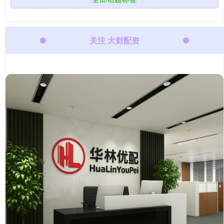
关注 大财配资