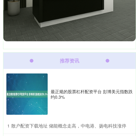
推荐资讯
最正规的股票杠杆配资平台 彭博美元指数跌
约0.3%
​散户配资下载地址 储能概念走高，中电港、扬电科技涨停
1