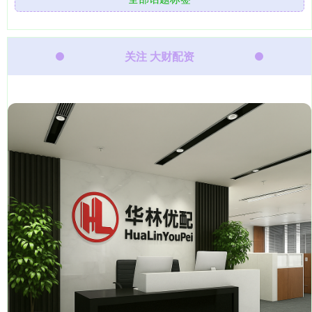
关注 大财配资